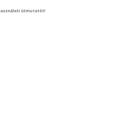
használati útmutatót!